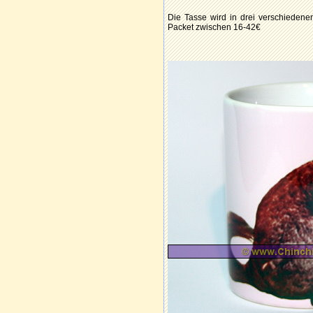
Die Tasse wird in drei verschiede
Packet zwischen 16-42€