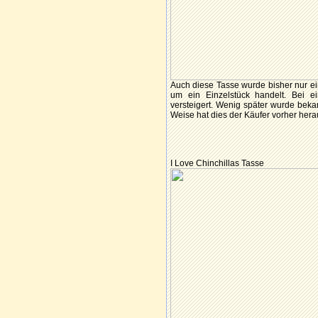
Auch diese Tasse wurde bisher nur ein
um ein Einzelstück handelt. Bei e
versteigert. Wenig später wurde beka
Weise hat dies der Käufer vorher he
I Love Chinchillas Tasse